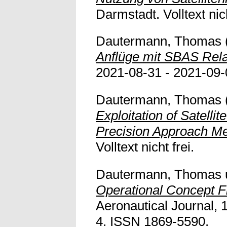
Darmstadt. Volltext nic
Dautermann, Thomas
Anflüge mit SBAS Rela
2021-08-31 - 2021-09-
Dautermann, Thomas
Exploitation of Satell
Precision Approach M
Volltext nicht frei.
Dautermann, Thomas
Operational Concept 
Aeronautical Journal, 1
4
. ISSN 1869-5590.