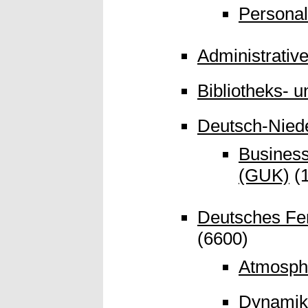
Personal
Administrative
Bibliotheks- 
Deutsch-Nied
Business
(GUK)
(1
Deutsches Fe
(6600)
Atmosph
Dynamik 