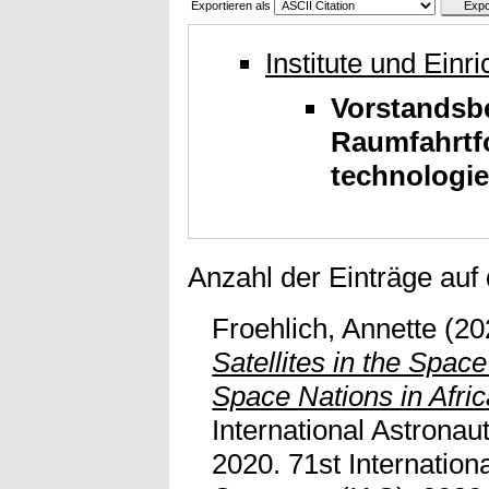
Exportieren als
Institute und Einr
Vorstandsb
Raumfahrtf
technologie
Anzahl der Einträge auf
Froehlich, Annette
(20
Satellites in the Spac
Space Nations in Afric
International Astronau
2020. 71st Internationa