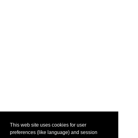
This web site uses cookies for user
preferences (like language) and session