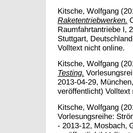
Kitsche, Wolfgang
(20
Raketentriebwerken.
C
Raumfahrtantriebe I, 2
Stuttgart, Deutschland.
Volltext nicht online.
Kitsche, Wolfgang
(20
Testing.
Vorlesungsrei
2013-04-29, München,
veröffentlicht) Volltext
Kitsche, Wolfgang
(20
Vorlesungsreihe: Str
- 2013-12, Mosbach, G