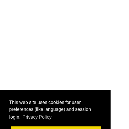
This web site uses cookies for user
preferences (like language) and session
login.
Privacy Policy