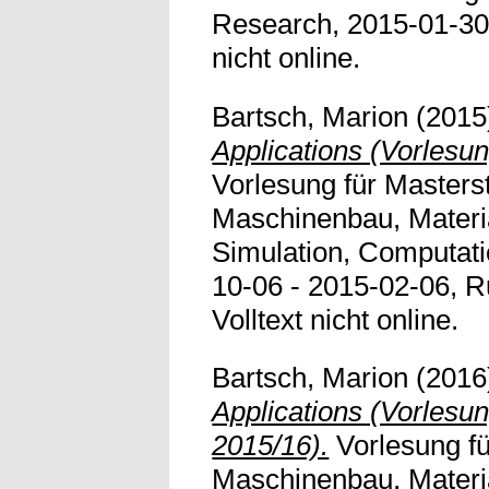
Research, 2015-01-30,
nicht online.
Bartsch, Marion
(2015
Applications (Vorlesu
Vorlesung für Master
Maschinenbau, Materi
Simulation, Computati
10-06 - 2015-02-06, R
Volltext nicht online.
Bartsch, Marion
(2016
Applications (Vorlesu
2015/16).
Vorlesung f
Maschinenbau, Materi