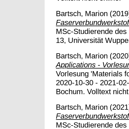
Bartsch, Marion
(2019
Faserverbundwerkstof
MSc-Studierende des
13, Universität Wuppert
Bartsch, Marion
(2020
Applications - Vorles
Vorlesung 'Materials f
2020-10-30 - 2021-02-
Bochum. Volltext nicht
Bartsch, Marion
(2021
Faserverbundwerkstof
MSc-Studierende des