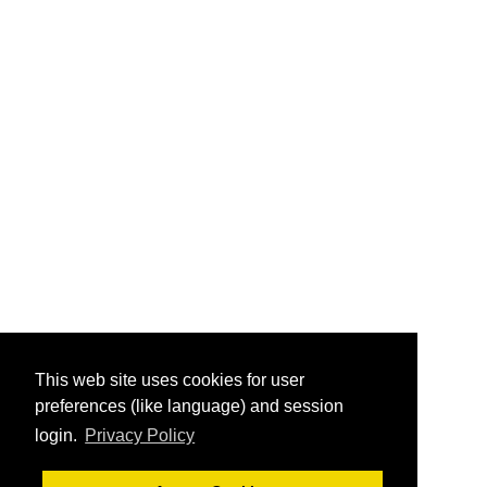
This web site uses cookies for user
preferences (like language) and session
login.
Privacy Policy