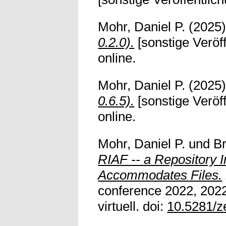
Mohr, Daniel P.
(2025
0.2.0).
[sonstige Veröff
online.
Mohr, Daniel P.
(2025
0.6.5).
[sonstige Veröff
online.
Mohr, Daniel P.
und
Br
RIAF -- a Repository I
Accommodates Files.
conference 2022, 2022
virtuell. doi:
10.5281/