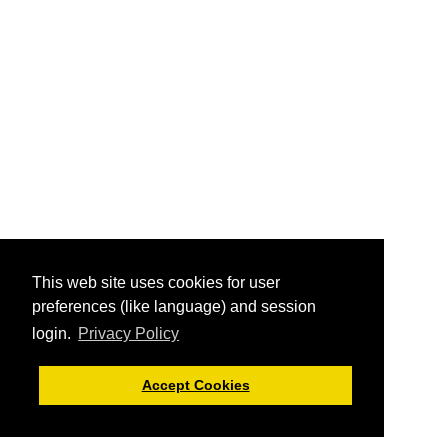
This web site uses cookies for user
preferences (like language) and session
login.
Privacy Policy
Accept Cookies