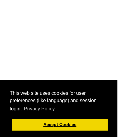
This web site uses cookies for user
preferences (like language) and session
login.
Privacy Policy
Accept Cookies