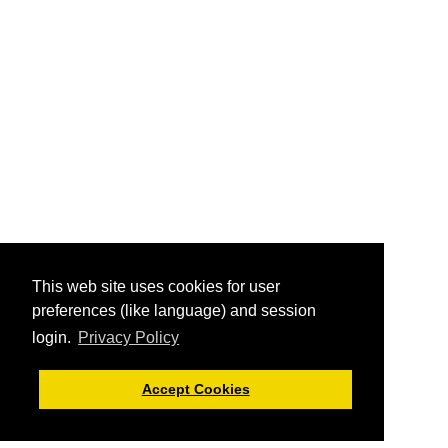
This web site uses cookies for user
preferences (like language) and session
login.
Privacy Policy
Accept Cookies