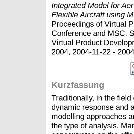
Integrated Model for Aer
Flexible Aircraft using 
Proceedings of Virtual 
Conference and MSC. S
Virtual Product Devel
2004, 2004-11-22 - 200
Kurzfassung
Traditionally, in the field 
dynamic response and ae
modelling approaches a
the type of analysis. Ma