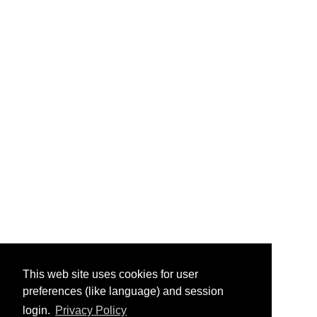
This web site uses cookies for user
preferences (like language) and session
login.
Privacy Policy