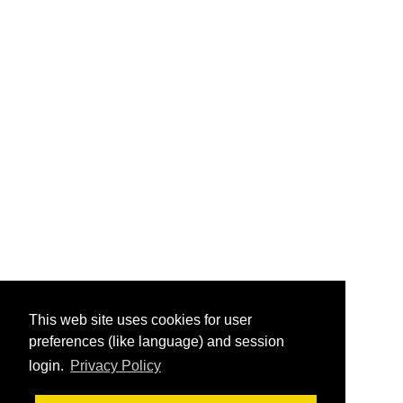
This web site uses cookies for user
preferences (like language) and session
login.
Privacy Policy