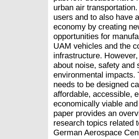
urban air transportation
users and to also have a
economy by creating n
opportunities for manufa
UAM vehicles and the co
infrastructure. However,
about noise, safety and 
environmental impacts.
needs to be designed ca
affordable, accessible, e
economically viable and 
paper provides an overv
research topics related
German Aerospace Cente