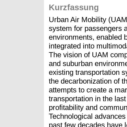
Kurzfassung
Urban Air Mobility (UAM)
system for passengers a
environments, enabled 
integrated into multimod
The vision of UAM comp
and suburban environm
existing transportation 
the decarbonization of the
attempts to create a mar
transportation in the last
profitability and commun
Technological advances 
past few decades have le