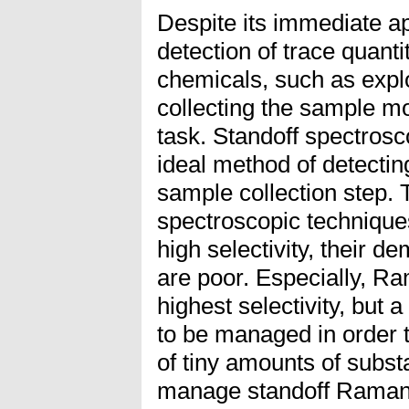
Despite its immediate ap
detection of trace quant
chemicals, such as explo
collecting the sample mo
task. Standoff spectrosc
ideal method of detectin
sample collection step.
spectroscopic technique
high selectivity, their de
are poor. Especially, 
highest selectivity, but
to be managed in order t
of tiny amounts of substa
manage standoff Raman 