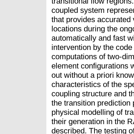
transitional flow regions.
coupled system repres
that provides accurated v
locations during the o
automatically and fast w
intervention by the cod
computations of two-dime
element configurations w
out without a priori know
characteristics of the sp
coupling structure and t
the transition prediction
physical modelling of tra
their generation in the 
described. The testing of