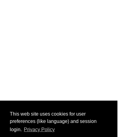
This web site uses cookies for user
preferences (like language) and session
login.
Privacy Policy