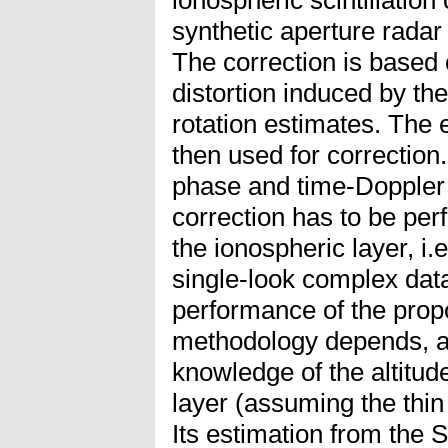
synthetic aperture radar
The correction is based 
distortion induced by t
rotation estimates. The 
then used for correction
phase and time-Doppler h
correction has to be per
the ionospheric layer, i.e
single-look complex data
performance of the prop
methodology depends, a
knowledge of the altitude
layer (assuming the thin
Its estimation from the S