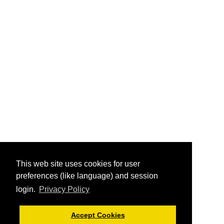
This web site uses cookies for user
preferences (like language) and session
login.
Privacy Policy
Accept Cookies