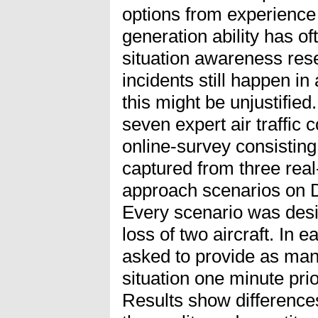
options from experience
generation ability has o
situation awareness rese
incidents still happen in 
this might be unjustified
seven expert air traffic 
online-survey consistin
captured from three real
approach scenarios on D
Every scenario was desi
loss of two aircraft. In 
asked to provide as many
situation one minute prio
Results show difference