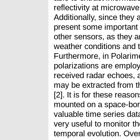
reflectivity at microwave
Additionally, since they 
present some important 
other sensors, as they a
weather conditions and t
Furthermore, in Polarim
polarizations are employ
received radar echoes, 
may be extracted from t
[2]. It is for these rea
mounted on a space-bor
valuable time series dat
very useful to monitor th
temporal evolution. Ove