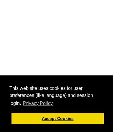
This web site uses cookies for user
preferences (like language) and session
login.
Privacy Policy
Accept Cookies