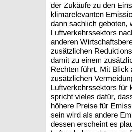
der Zukäufe zu den Ein
klimarelevanten Emissio
dann sachlich geboten,
Luftverkehrssektors nac
anderen Wirtschaftsber
zusätzlichen Reduktio
damit zu einem zusätzli
Rechten führt. Mit Blick
zusätzlichen Vermeidun
Luftverkehrssektors für
spricht vieles dafür, da
höhere Preise für Emiss
sein wird als andere Em
dessen erscheint es pla