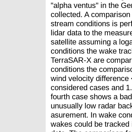
"alpha ventus" in the 
collected. A comparison 
stream conditions is per
lidar data to the measur
satellite assuming a loga
conditions the wake trac
TerraSAR-X are compare
conditions the comparis
wind velocity difference 
considered cases and 1.
fourth case shows a bad
unusually low radar backs
asurement. In wake cond
wakes could be tracked in