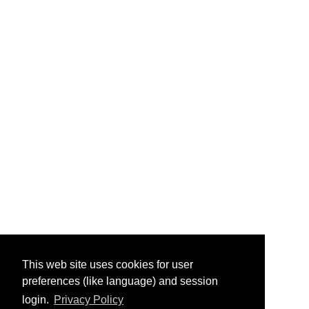
This web site uses cookies for user
preferences (like language) and session
login.
Privacy Policy