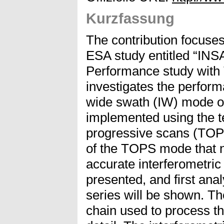
Kurzfassung
The contribution focuses
ESA study entitled “IN
Performance study with
investigates the perform
wide swath (IW) mode of
implemented using the t
progressive scans (TOP
of the TOPS mode that n
accurate interferometric
presented, and first ana
series will be shown. Th
chain used to process th