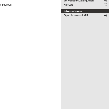
Verwendete Datenquellen
on Sources
Kontakt
Informationen
Open Access - HGF