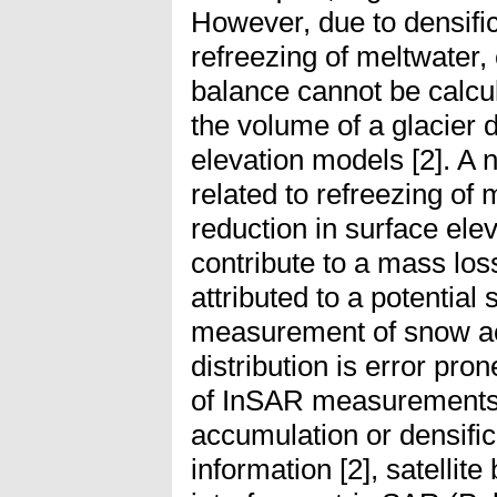
However, due to densific
refreezing of meltwater
balance cannot be calcu
the volume of a glacier 
elevation models [2]. A 
related to refreezing of 
reduction in surface elev
contribute to a mass los
attributed to a potential 
measurement of snow acc
distribution is error pro
of InSAR measurements. 
accumulation or densific
information [2], satellit