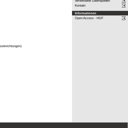
Verwendete Datenquellen
Kontakt
Informationen
Open Access - HGF
seinrichtungen)