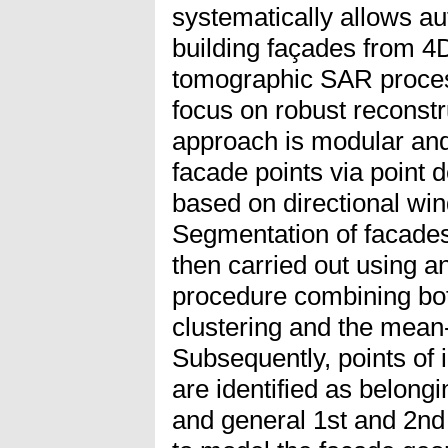
systematically allows au
building façades from 4
tomographic SAR process
focus on robust reconstr
approach is modular and 
facade points via point 
based on directional wi
Segmentation of facades
then carried out using a
procedure combining bot
clustering and the mean-
Subsequently, points of
are identified as belongi
and general 1st and 2nd