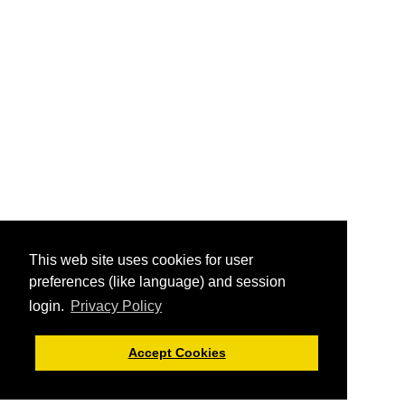
This web site uses cookies for user
preferences (like language) and session
login.
Privacy Policy
Accept Cookies