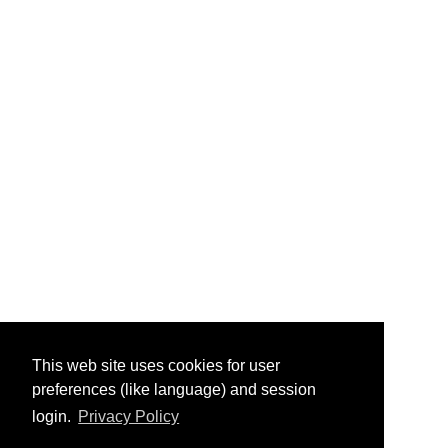
This web site uses cookies for user
preferences (like language) and session
login.
Privacy Policy