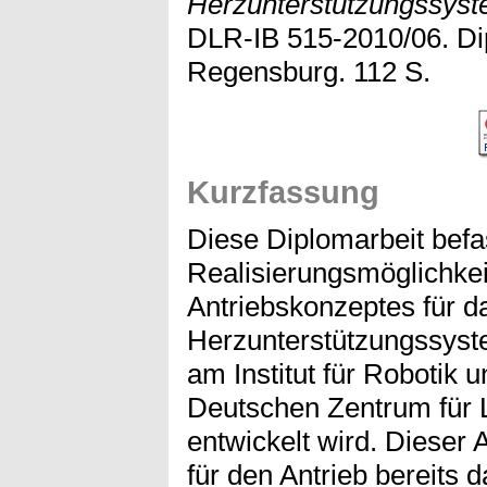
Herzunterstützungssyst
DLR-IB 515-2010/06. Di
Regensburg. 112 S.
Kurzfassung
Diese Diplomarbeit befas
Realisierungsmöglichkei
Antriebskonzeptes für da
Herzunterstützungssys
am Institut für Robotik
Deutschen Zentrum für 
entwickelt wird. Dieser
für den Antrieb bereits 