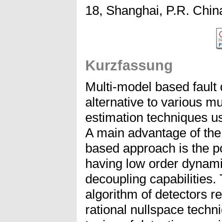
18, Shanghai, P.R. Chin
Kurzfassung
Multi-model based fault d
alternative to various m
estimation techniques us
A main advantage of the 
based approach is the po
having low order dynami
decoupling capabilities
algorithm of detectors re
rational nullspace tech