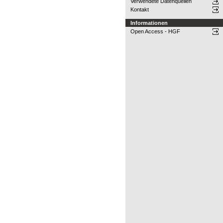
Verwendete Datenquellen
Kontakt
Informationen
Open Access - HGF