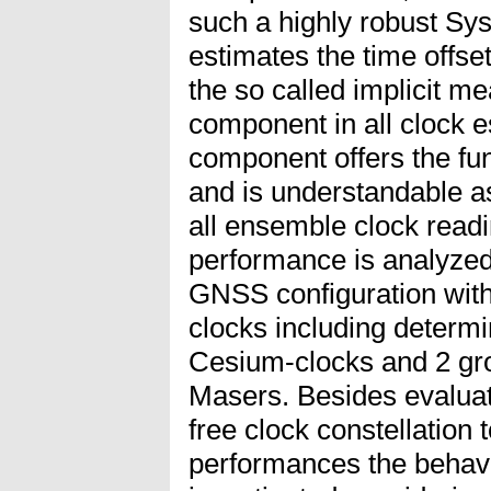
such a highly robust Sy
estimates the time offset
the so called implicit 
component in all clock
component offers the fu
and is understandable a
all ensemble clock rea
performance is analyzed 
GNSS configuration with
clocks including determin
Cesium-clocks and 2 gr
Masers. Besides evaluatin
free clock constellation 
performances the behavio