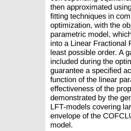
then approximated using
fitting techniques in com
optimization, with the obj
parametric model, which
into a Linear Fractional
least possible order. A g
included during the optim
guarantee a specified ac
function of the linear p
effectiveness of the pr
demonstrated by the gen
LFT-models covering larg
envelope of the COFCL
model.