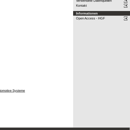
Verwendete Datenquellen
Kontakt
Informationen
Open Access - HGF
Automotive Systeme