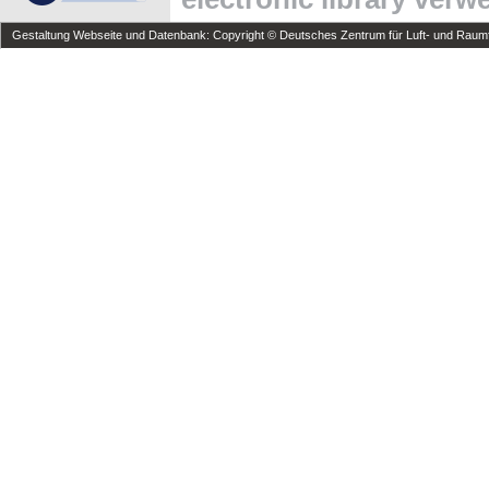
Gestaltung Webseite und Datenbank: Copyright © Deutsches Zentrum für Luft- und Raumfa