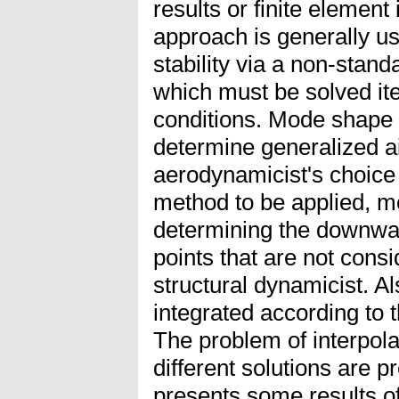
results or finite element
approach is generally use
stability via a non-stan
which must be solved ite
conditions. Mode shape 
determine generalized a
aerodynamicist's choice 
method to be applied, m
determining the downwas
points that are not cons
structural dynamicist. Al
integrated according to t
The problem of interpol
different solutions are 
presents some results of 