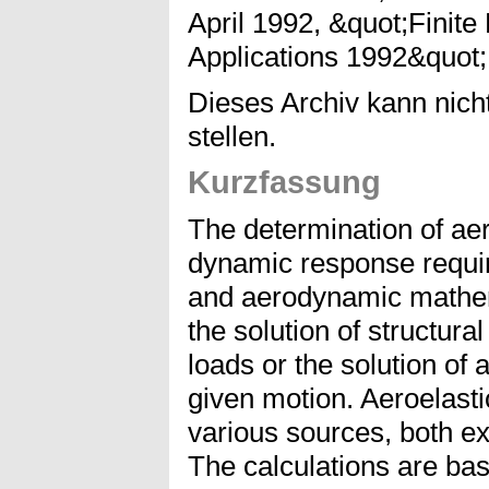
April 1992, &quot;Finite
Applications 1992&quot;
Dieses Archiv kann nicht
stellen.
Kurzfassung
The determination of aero
dynamic response require
and aerodynamic mathem
the solution of structural
loads or the solution of
given motion. Aeroelasti
various sources, both ex
The calculations are bas