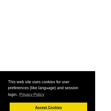
This web site uses cookies for user
preferences (like language) and session
login.
Privacy Policy
Accept Cookies