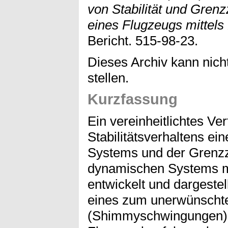
von Stabilität und Grenz
eines Flugzeugs mittels
Bericht. 515-98-23.
Dieses Archiv kann nicht
stellen.
Kurzfassung
Ein vereinheitlichtes V
Stabilitätsverhaltens e
Systems und der Grenzzy
dynamischen Systems mi
entwickelt und dargestel
eines zum unerwünschte
(Shimmyschwingungen) 