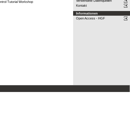
Verwendete Datenquellen
ntrol Tutorial Workshop
Kontakt
Informationen
Open Access - HGF