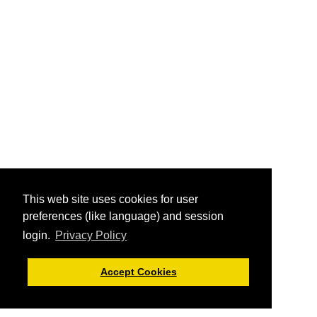
This web site uses cookies for user
preferences (like language) and session
login.
Privacy Policy
Accept Cookies