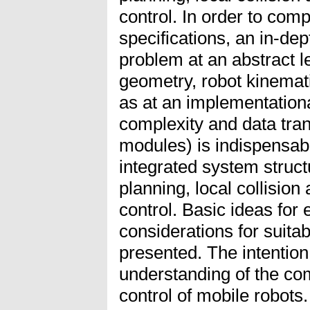
control. In order to com
specifications, an in-de
problem at an abstract l
geometry, robot kinemat
as at an implementationa
complexity and data tra
modules) is indispensab
integrated system struct
planning, local collisio
control. Basic ideas fo
considerations for suita
presented. The intention
understanding of the co
control of mobile robots.