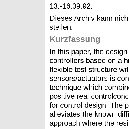
13.-16.09.92.
Dieses Archiv kann nicht
stellen.
Kurzfassung
In this paper, the design
controllers based on a h
flexible test structure wi
sensors/actuators is co
technique which combine
positive real controlcon
for control design. The
alleviates the known diffi
approach where the resi