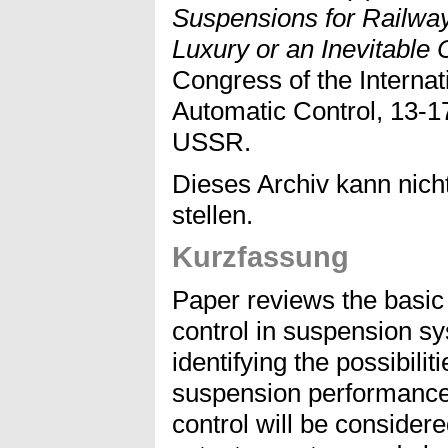
Suspensions for Railway
Luxury or an Inevitable
Congress of the Internat
Automatic Control, 13-17
USSR.
Dieses Archiv kann nicht
stellen.
Kurzfassung
Paper reviews the basic 
control in suspension sy
identifying the possibili
suspension performance.
control will be considere