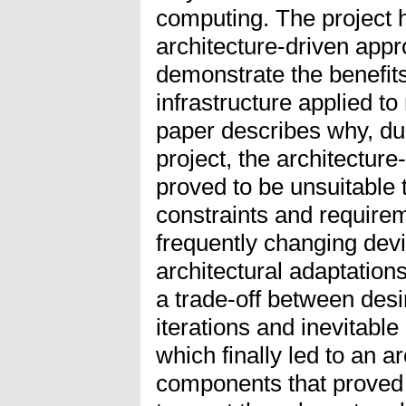
computing. The project h
architecture-driven appr
demonstrate the benefit
infrastructure applied t
paper describes why, dur
project, the architectu
proved to be unsuitable 
constraints and requirem
frequently changing de
architectural adaptation
a trade-off between desi
iterations and inevitabl
which finally led to an a
components that proved to