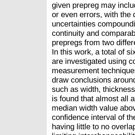
given prepreg may inclu
or even errors, with the
uncertainties compound
continuity and compara
prepregs from two differ
In this work, a total of
are investigated using c
measurement techniques
draw conclusions around 
such as width, thickness
is found that almost all 
median width value abov
confidence interval of t
having little to no overl