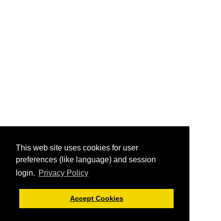
This web site uses cookies for user
preferences (like language) and session
login.
Privacy Policy
Accept Cookies