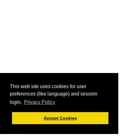
This web site uses cookies for user
preferences (like language) and session
login.
Privacy Policy
Accept Cookies