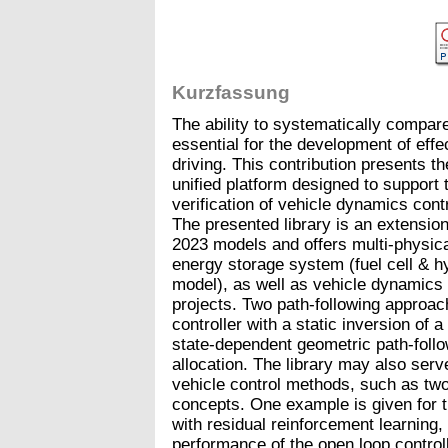
Kurzfassung
The ability to systematically compare
essential for the development of eff
driving. This contribution presents
unified platform designed to support 
verification of vehicle dynamics con
The presented library is an extensio
2023 models and offers multi-physic
energy storage system (fuel cell & h
model), as well as vehicle dynamics 
projects. Two path-following approach
controller with a static inversion of 
state-dependent geometric path-follow
allocation. The library may also serv
vehicle control methods, such as tw
concepts. One example is given for t
with residual reinforcement learning
performance of the open loop controlle