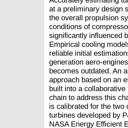
Accurately estimating tu
at a preliminary design s
the overall propulsion s
conditions of compresso
significantly influenced
Empirical cooling model
reliable initial estimatio
generation aero-engines 
becomes outdated. An al
approach based on an es
built into a collaborative
chain to address this ch
is calibrated for the tw
turbines developed by 
NASA Energy Efficient 