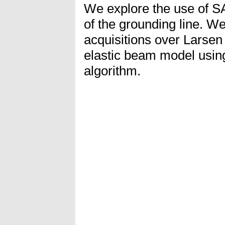
We explore the use of SA
of the grounding line. W
acquisitions over Larsen 
elastic beam model usin
algorithm.