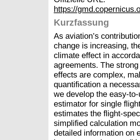
https://gmd.copernicus.o
Kurzfassung
As aviation’s contributi
change is increasing, th
climate effect in accorda
agreements. The strong
effects are complex, mak
quantification a necessar
we develop the easy-to-u
estimator for single flig
estimates the flight-speci
simplified calculation mo
detailed information on 