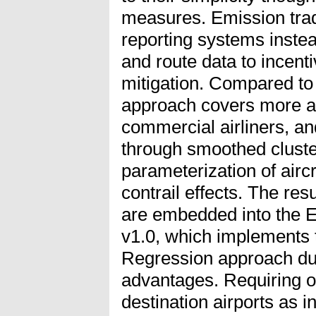
measures. Emission trad
reporting systems instea
and route data to incent
mitigation. Compared to 
approach covers more ai
commercial airliners, a
through smoothed cluste
parameterization of aircr
contrail effects. The resu
are embedded into the E
v1.0, which implements t
Regression approach due 
advantages. Requiring on
destination airports as i